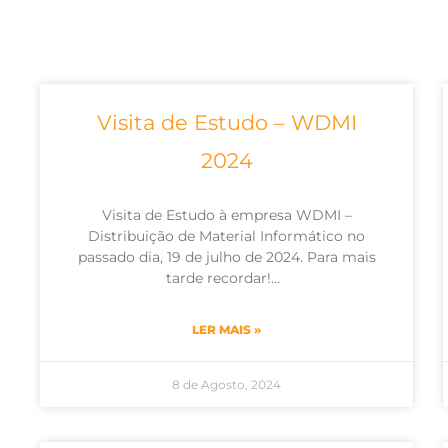
Visita de Estudo – WDMI
2024
Visita de Estudo à empresa WDMI –
Distribuição de Material Informático no
passado dia, 19 de julho de 2024. Para mais
tarde recordar!…
LER MAIS »
8 de Agosto, 2024