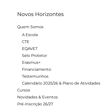
Novos Horizontes
Quem Somos
A Escola
CTE
EQAVET
Selo Protetor
Erasmus+
Financiamento
Testemunhos
Calendário 2025/26 & Plano de Atividades
Cursos
Novidades & Eventos
Pré-Inscrição 26/27