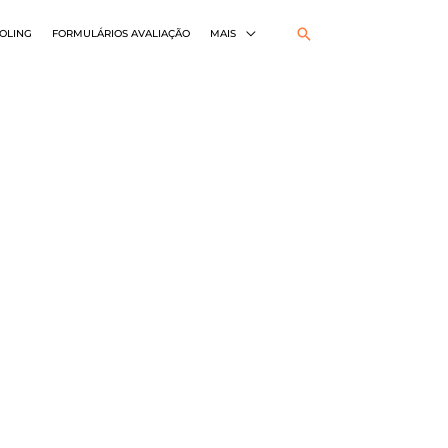
Pesquisar
OLING
FORMULÁRIOS AVALIAÇÃO
MAIS