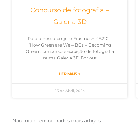
Concurso de fotografia –
Galeria 3D
Para o nosso projeto Erasmus+ KA210 –
“How Green are We – BGs – Becoming
Green”: concurso e exibição de fotografia
numa Galeria 3D!For our
LER MAIS »
23 de Abril, 2024
Não foram encontrados mais artigos