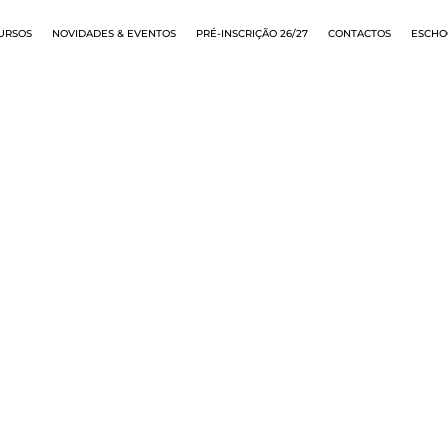
URSOS
NOVIDADES & EVENTOS
PRÉ-INSCRIÇÃO 26/27
CONTACTOS
ESCHO