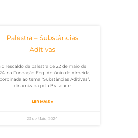
Palestra – Substâncias
Aditivas
No rescaldo da palestra de 22 de maio de
24, na Fundação Eng. António de Almeida,
bordinada ao tema “Substâncias Aditivas”,
dinamizada pela Brasoar e
LER MAIS »
23 de Maio, 2024