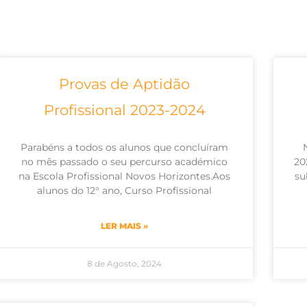
Provas de Aptidão
Profissional 2023-2024
Parabéns a todos os alunos que concluíram
no mês passado o seu percurso académico
20
na Escola Profissional Novos Horizontes.Aos
su
alunos do 12° ano, Curso Profissional
LER MAIS »
8 de Agosto, 2024