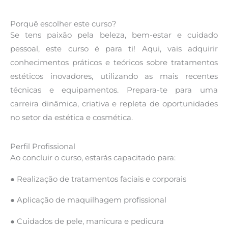
Porquê escolher este curso?
Se tens paixão pela beleza, bem-estar e cuidado
pessoal, este curso é para ti! Aqui, vais adquirir
conhecimentos práticos e teóricos sobre tratamentos
estéticos inovadores, utilizando as mais recentes
técnicas e equipamentos. Prepara-te para uma
carreira dinâmica, criativa e repleta de oportunidades
no setor da estética e cosmética.
Perfil Profissional
Ao concluir o curso, estarás capacitado para:
● Realização de tratamentos faciais e corporais
● Aplicação de maquilhagem profissional
● Cuidados de pele, manicura e pedicura