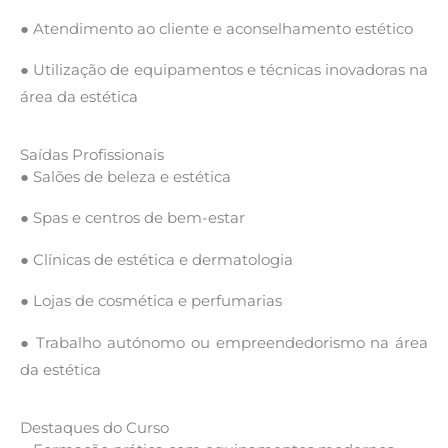
● Atendimento ao cliente e aconselhamento estético
● Utilização de equipamentos e técnicas inovadoras na
área da estética
Saídas Profissionais
● Salões de beleza e estética
● Spas e centros de bem-estar
● Clínicas de estética e dermatologia
● Lojas de cosmética e perfumarias
● Trabalho autónomo ou empreendedorismo na área
da estética
Destaques do Curso