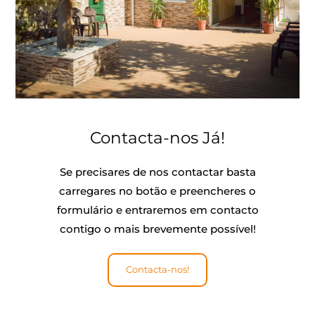
Contacta-nos Já!
Se precisares de nos contactar basta
carregares no botão e preencheres o
formulário e entraremos em contacto
contigo o mais brevemente possível!
Contacta-nos!