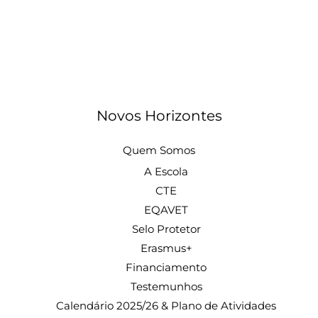
Novos Horizontes
Quem Somos
A Escola
CTE
EQAVET
Selo Protetor
Erasmus+
Financiamento
Testemunhos
Calendário 2025/26 & Plano de Atividades