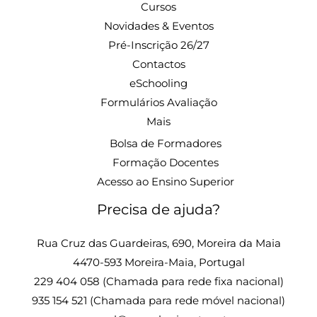
Cursos
Novidades & Eventos
Pré-Inscrição 26/27
Contactos
eSchooling
Formulários Avaliação
Mais
Bolsa de Formadores
Formação Docentes
Acesso ao Ensino Superior
Precisa de ajuda?
Rua Cruz das Guardeiras, 690, Moreira da Maia
4470-593 Moreira-Maia, Portugal
229 404 058 (Chamada para rede fixa nacional)
935 154 521 (Chamada para rede móvel nacional)