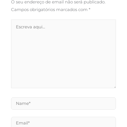
O seu endereço de email não será publicado.
Campos obrigatórios marcados com
*
Escreva
aqui...
Name*
Email*