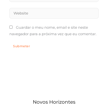
Website
Guardar o meu nome, email e site neste
navegador para a próxima vez que eu comentar.
Novos Horizontes