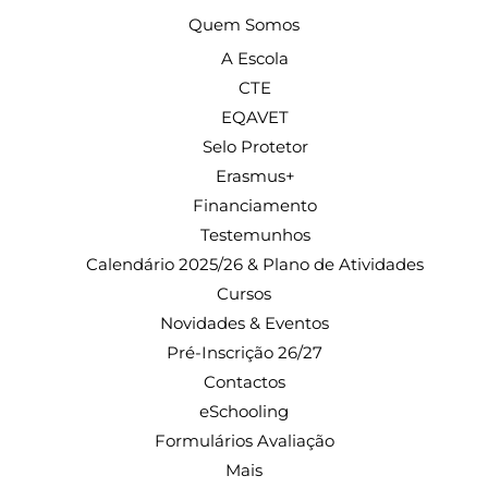
Quem Somos
A Escola
CTE
EQAVET
Selo Protetor
Erasmus+
Financiamento
Testemunhos
Calendário 2025/26 & Plano de Atividades
Cursos
Novidades & Eventos
Pré-Inscrição 26/27
Contactos
eSchooling
Formulários Avaliação
Mais