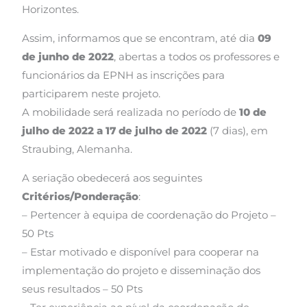
Horizontes.
Assim, informamos que se encontram, até dia
09
de junho de 2022
, abertas a todos os professores e
funcionários da EPNH as inscrições para
participarem neste projeto.
A mobilidade será realizada no período de
10 de
julho de 2022 a 17 de julho de 2022
(7 dias), em
Straubing, Alemanha.
A seriação obedecerá aos seguintes
Critérios/Ponderação
:
– Pertencer à equipa de coordenação do Projeto –
50 Pts
– Estar motivado e disponível para cooperar na
implementação do projeto e disseminação dos
seus resultados – 50 Pts