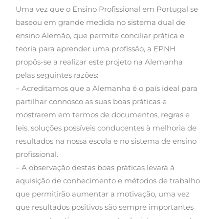
Uma vez que o Ensino Profissional em Portugal se
baseou em grande medida no sistema dual de
ensino Alemão, que permite conciliar prática e
teoria para aprender uma profissão, a EPNH
propôs-se a realizar este projeto na Alemanha
pelas seguintes razões:
– Acreditamos que a Alemanha é o país ideal para
partilhar connosco as suas boas práticas e
mostrarem em termos de documentos, regras e
leis, soluções possíveis conducentes à melhoria de
resultados na nossa escola e no sistema de ensino
profissional.
– A observação destas boas práticas levará à
aquisição de conhecimento e métodos de trabalho
que permitirão aumentar a motivação, uma vez
que resultados positivos são sempre importantes