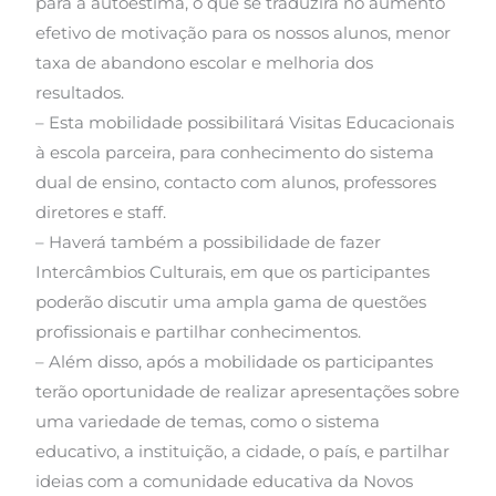
para a autoestima, o que se traduzirá no aumento
efetivo de motivação para os nossos alunos, menor
taxa de abandono escolar e melhoria dos
resultados.
– Esta mobilidade possibilitará Visitas Educacionais
à escola parceira, para conhecimento do sistema
dual de ensino, contacto com alunos, professores
diretores e staff.
– Haverá também a possibilidade de fazer
Intercâmbios Culturais, em que os participantes
poderão discutir uma ampla gama de questões
profissionais e partilhar conhecimentos.
– Além disso, após a mobilidade os participantes
terão oportunidade de realizar apresentações sobre
uma variedade de temas, como o sistema
educativo, a instituição, a cidade, o país, e partilhar
ideias com a comunidade educativa da Novos