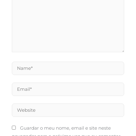
Name*
Email*
Website
Guardar o meu nome, email e site neste