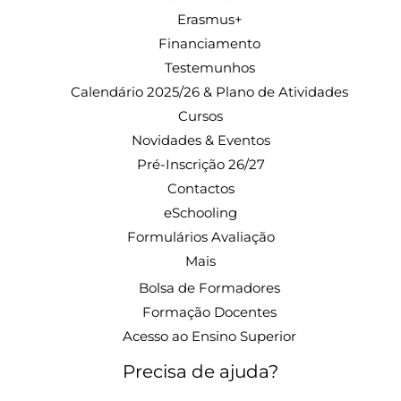
Erasmus+
Financiamento
Testemunhos
Calendário 2025/26 & Plano de Atividades
Cursos
Novidades & Eventos
Pré-Inscrição 26/27
Contactos
eSchooling
Formulários Avaliação
Mais
Bolsa de Formadores
Formação Docentes
Acesso ao Ensino Superior
Precisa de ajuda?