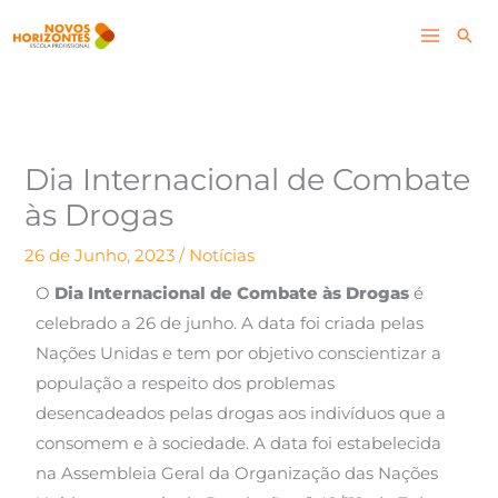
Skip
Pesq
to
content
Dia Internacional de Combate
às Drogas
26 de Junho, 2023
/
Notícias
O
Dia Internacional de Combate às Drogas
é
celebrado a 26 de junho. A data foi criada pelas
Nações Unidas e tem por objetivo conscientizar a
população a respeito dos problemas
desencadeados pelas drogas aos indivíduos que a
consomem e à sociedade. A data foi estabelecida
na Assembleia Geral da Organização das Nações