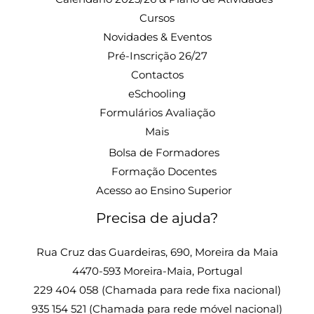
Cursos
Novidades & Eventos
Pré-Inscrição 26/27
Contactos
eSchooling
Formulários Avaliação
Mais
Bolsa de Formadores
Formação Docentes
Acesso ao Ensino Superior
Precisa de ajuda?
Rua Cruz das Guardeiras, 690, Moreira da Maia
4470-593 Moreira-Maia, Portugal
229 404 058 (Chamada para rede fixa nacional)
935 154 521 (Chamada para rede móvel nacional)