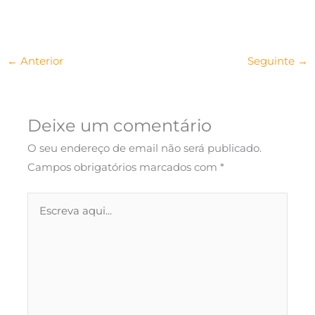
←
Anterior
Seguinte
→
Deixe um comentário
O seu endereço de email não será publicado.
Campos obrigatórios marcados com
*
Escreva
aqui...