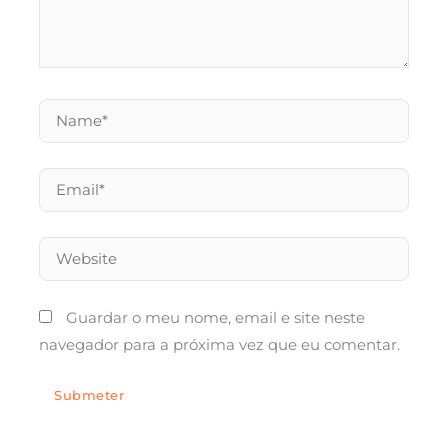
Name*
Email*
Website
Guardar o meu nome, email e site neste
navegador para a próxima vez que eu comentar.