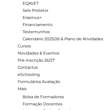
EQAVET
Selo Protetor
Erasmus+
Financiamento
Testemunhos
Calendário 2025/26 & Plano de Atividades
Cursos
Novidades & Eventos
Pré-Inscrição 26/27
Contactos
eSchooling
Formulários Avaliação
Mais
Bolsa de Formadores
Formação Docentes