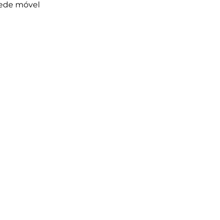
rede móvel