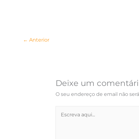
←
Anterior
Deixe um comentári
O seu endereço de email não será
Escreva
aqui...