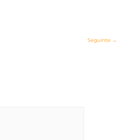
Seguinte
→