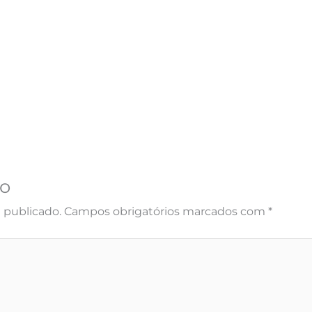
o
 publicado.
Campos obrigatórios marcados com
*