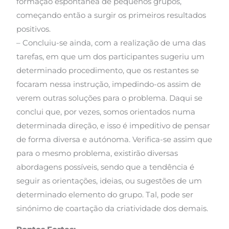
formação espontânea de pequenos grupos,
começando então a surgir os primeiros resultados
positivos.
– Concluiu-se ainda, com a realização de uma das
tarefas, em que um dos participantes sugeriu um
determinado procedimento, que os restantes se
focaram nessa instrução, impedindo-os assim de
verem outras soluções para o problema. Daqui se
conclui que, por vezes, somos orientados numa
determinada direção, e isso é impeditivo de pensar
de forma diversa e autónoma. Verifica-se assim que
para o mesmo problema, existirão diversas
abordagens possíveis, sendo que a tendência é
seguir as orientações, ideias, ou sugestões de um
determinado elemento do grupo. Tal, pode ser
sinónimo de coartação da criatividade dos demais.