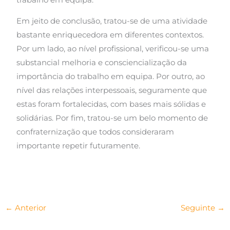
Em jeito de conclusão, tratou-se de uma atividade
bastante enriquecedora em diferentes contextos.
Por um lado, ao nível profissional, verificou-se uma
substancial melhoria e consciencialização da
importância do trabalho em equipa. Por outro, ao
nível das relações interpessoais, seguramente que
estas foram fortalecidas, com bases mais sólidas e
solidárias. Por fim, tratou-se um belo momento de
confraternização que todos consideraram
importante repetir futuramente.
←
Anterior
Seguinte
→