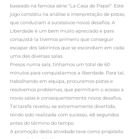
baseado na famosa série “La Casa de Papel”. Este
jogo consistiu na análise e interpretação de pistas,
que conduziam a sucessivos novos desafios. A
Liberdade é um bem muito apreciado e para
conquistá-la tivemos primeiro que conseguir
escapar dos labirintos que se escondiam em cada
uma das diversas salas.
Presos numa sala, tínhamos um total de 60
minutos para conquistarmos a liberdade. Para tal,
trabalhando em equipa, procuramos pistas e
resolvemos problemas, que permitiam o acesso a
novas salas e consequentemente novos desafios.
Tal tarefa revelou-se extremamente divertida,
tendo sido realizada com sucesso, 48 segundos
antes do término do tempo.
A promoção desta atividade teve como propósito