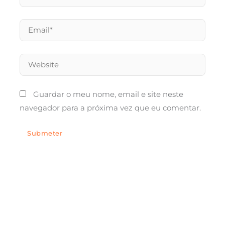
Email*
Website
Guardar o meu nome, email e site neste
navegador para a próxima vez que eu comentar.