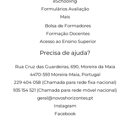
eSchooling
Formulários Avaliação
Mais
Bolsa de Formadores
Formação Docentes
Acesso ao Ensino Superior
Precisa de ajuda?
Rua Cruz das Guardeiras, 690, Moreira da Maia
4470-593 Moreira-Maia, Portugal
229 404 058 (Chamada para rede fixa nacional)
935 154 521 (Chamada para rede móvel nacional)
geral@novoshorizontes.pt
Instagram
Facebook