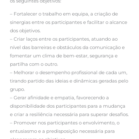
os seguintes objetivos:
– Fortalecer o trabalho em equipa, a criação de
sinergias entre os participantes e facilitar o alcance
dos objetivos.
– Criar laços entre os participantes, atuando ao
nível das barreiras e obstáculos da comunicação e
fomentar um clima de bem-estar, segurança e
partilha com o outro.
– Melhorar o desempenho profissional de cada um,
tirando partido das ideias e dinâmicas geradas pelo
grupo.
– Gerar afinidade e empatia, favorecendo a
disponibilidade dos participantes para a mudança
e criar a resiliência necessária para superar desafios.
– Promover nos participantes o envolvimento, o
entusiasmo e a predisposição necessária para