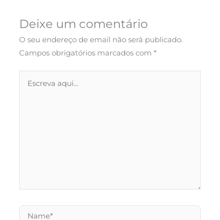
Deixe um comentário
O seu endereço de email não será publicado.
Campos obrigatórios marcados com
*
Escreva
aqui...
Name*