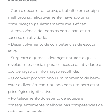
Pontos Fortes:
– Com o decorrer da prova, o trabalho em equipa
melhorou significativamente, havendo uma
comunicação paulatinamente mais eficaz.
– A envolvência de todos os participantes no
sucesso da atividade.
– Desenvolvimento de competências de escuta
ativa.
– Surgiram algumas lideranças naturais e que se
revelaram essenciais para o sucesso da atividade e
coordenação da informação recolhida.
– O convívio proporcionou um momento de bem-
estar e diversão, contribuindo para um bem estar
psicológico significativo.
– Fortalecimento do espirito de equipa e
consequentemente melhoria nas competências de
trabalho em equipa.