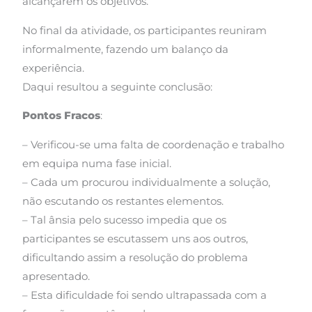
alcançarem os objetivos.
No final da atividade, os participantes reuniram
informalmente, fazendo um balanço da
experiência.
Daqui resultou a seguinte conclusão:
Pontos Fracos
:
– Verificou-se uma falta de coordenação e trabalho
em equipa numa fase inicial.
– Cada um procurou individualmente a solução,
não escutando os restantes elementos.
– Tal ânsia pelo sucesso impedia que os
participantes se escutassem uns aos outros,
dificultando assim a resolução do problema
apresentado.
– Esta dificuldade foi sendo ultrapassada com a