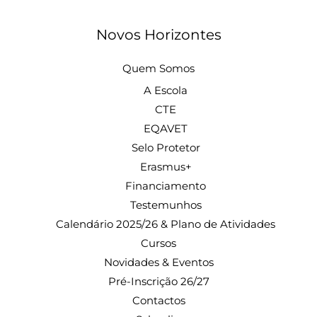
Novos Horizontes
Quem Somos
A Escola
CTE
EQAVET
Selo Protetor
Erasmus+
Financiamento
Testemunhos
Calendário 2025/26 & Plano de Atividades
Cursos
Novidades & Eventos
Pré-Inscrição 26/27
Contactos