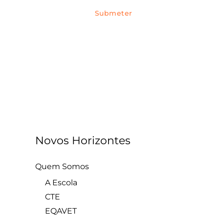
Novos Horizontes
Quem Somos
A Escola
CTE
EQAVET