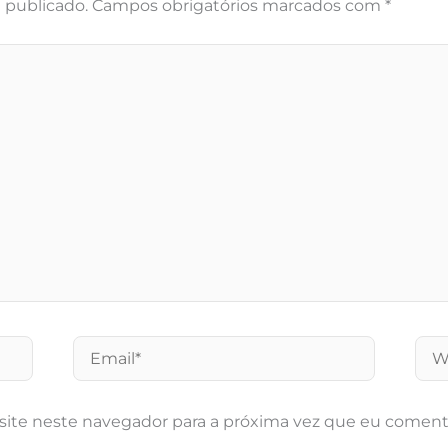
 publicado.
Campos obrigatórios marcados com
*
Email*
Web
site neste navegador para a próxima vez que eu coment