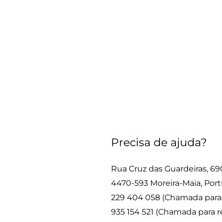
Precisa de ajuda?
Rua Cruz das Guardeiras, 69
4470-593 Moreira-Maia, Port
229 404 058 (Chamada para r
935 154 521 (Chamada para 