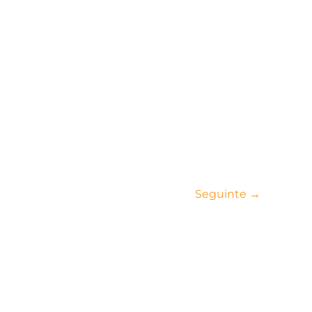
Seguinte
→