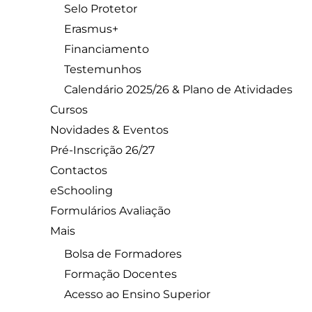
Selo Protetor
Erasmus+
Financiamento
Testemunhos
Calendário 2025/26 & Plano de Atividades
Cursos
Novidades & Eventos
Pré-Inscrição 26/27
Contactos
eSchooling
Formulários Avaliação
Mais
Bolsa de Formadores
Formação Docentes
Acesso ao Ensino Superior