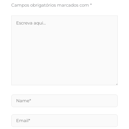
Campos obrigatórios marcados com
*
Escreva
aqui...
Name*
Email*