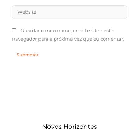
Website
Guardar o meu nome, email e site neste
navegador para a próxima vez que eu comentar.
Novos Horizontes