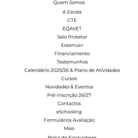
Quem Somos
A Escola
CTE
EQAVET
Selo Protetor
Erasmus+
Financiamento
Testemunhos
Calendário 2025/26 & Plano de Atividades
Cursos
Novidades & Eventos
Pré-Inscrição 26/27
Contactos
eSchooling
Formulários Avaliação
Mais
Bolsa de Formadores